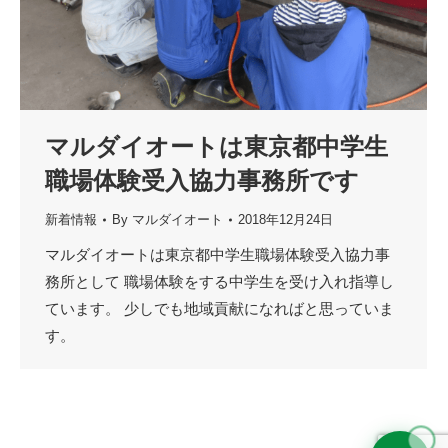
マルダイオートは東京都中学生
職場体験受入協力事務所です
新着情報
By
マルダイオート
2018年12月24日
マルダイオートは東京都中学生職場体験受入協力事
務所として 職場体験をする中学生を受け入れ指導し
ています。 少しでも地域貢献になればと思っていま
す。
🚗