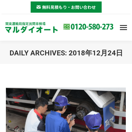
無料見積もり・お問い合わせ
DAILY ARCHIVES:
2018年12月24日
You are here: