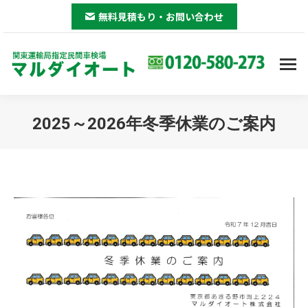
無料見積もり・お問い合わせ
2025～2026年冬季休業のご案内
You are here: