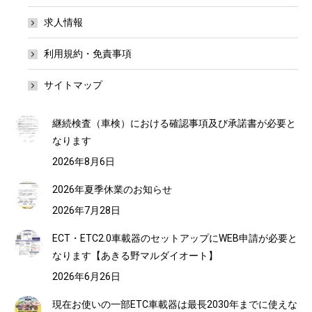
求人情報
利用規約・免責事項
サイトマップ
継続検査（車検）における確認事項及び承諾書が必要と
なります
2026年8月6日
2026年夏季休業のお知らせ
2026年7月28日
ECT・ETC2.0車載器のセットアップにWEB申請が必要と
なります【あきる野マルダイオート】
2026年6月26日
現在お使いの一部ETC車載器は最長2030年までに使えな