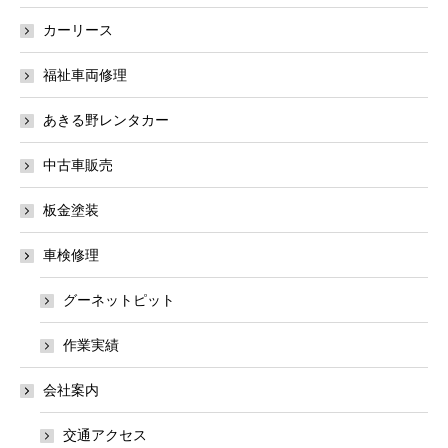
カーリース
福祉車両修理
あきる野レンタカー
中古車販売
板金塗装
車検修理
グーネットピット
作業実績
会社案内
交通アクセス