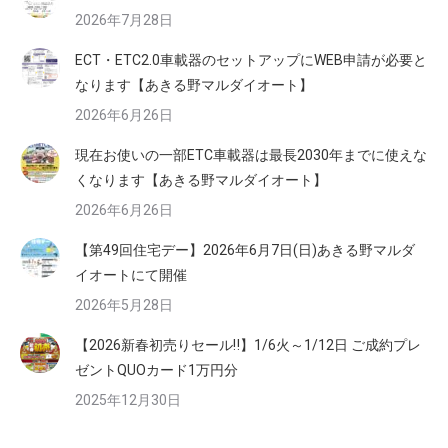
2026年7月28日
ECT・ETC2.0車載器のセットアップにWEB申請が必要と
なります【あきる野マルダイオート】
2026年6月26日
現在お使いの一部ETC車載器は最長2030年までに使えな
くなります【あきる野マルダイオート】
2026年6月26日
【第49回住宅デー】2026年6月7日(日)あきる野マルダ
イオートにて開催
2026年5月28日
【2026新春初売りセール‼】1/6火～1/12日 ご成約プレ
ゼントQUOカード1万円分
2025年12月30日